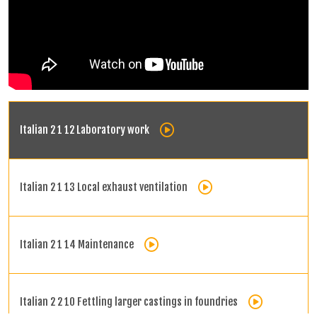
Italian 2 1 12 Laboratory work
Italian 2 1 13 Local exhaust ventilation
Italian 2 1 14 Maintenance
Italian 2 2 10 Fettling larger castings in foundries