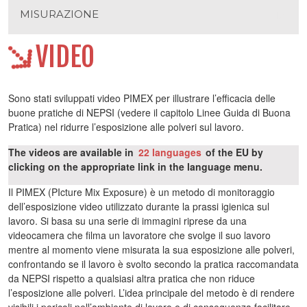
MISURAZIONE
VIDEO
Sono stati sviluppati video PIMEX per illustrare l’efficacia delle
buone pratiche di NEPSI (vedere il capitolo Linee Guida di Buona
Pratica) nel ridurre l’esposizione alle polveri sul lavoro.
The videos are available in
22 languages
of the EU by
clicking on the appropriate link in the language menu.
Il PIMEX (PIcture Mix Exposure) è un metodo di monitoraggio
dell’esposizione video utilizzato durante la prassi igienica sul
lavoro. Si basa su una serie di immagini riprese da una
videocamera che filma un lavoratore che svolge il suo lavoro
mentre al momento viene misurata la sua esposizione alle polveri,
confrontando se il lavoro è svolto secondo la pratica raccomandata
da NEPSI rispetto a qualsiasi altra pratica che non riduce
l’esposizione alle polveri. L’idea principale del metodo è di rendere