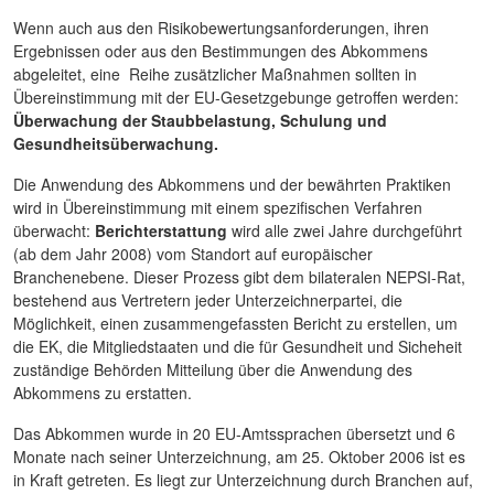
Wenn auch aus den Risikobewertungsanforderungen, ihren
Ergebnissen oder aus den Bestimmungen des Abkommens
abgeleitet, eine Reihe zusätzlicher Maßnahmen sollten in
Übereinstimmung mit der EU-Gesetzgebunge getroffen werden:
Überwachung der Staubbelastung, Schulung und
Gesundheitsüberwachung.
Die Anwendung des Abkommens und der bewährten Praktiken
wird in Übereinstimmung mit einem spezifischen Verfahren
überwacht:
Berichterstattung
wird alle zwei Jahre durchgeführt
(ab dem Jahr 2008) vom Standort auf europäischer
Branchenebene. Dieser Prozess gibt dem bilateralen NEPSI-Rat,
bestehend aus Vertretern jeder Unterzeichnerpartei, die
Möglichkeit, einen zusammengefassten Bericht zu erstellen, um
die EK, die Mitgliedstaaten und die für Gesundheit und Sicheheit
zuständige Behörden Mitteilung über die Anwendung des
Abkommens zu erstatten.
Das Abkommen wurde in 20 EU-Amtssprachen übersetzt und 6
Monate nach seiner Unterzeichnung, am 25. Oktober 2006 ist es
in Kraft getreten. Es liegt zur Unterzeichnung durch Branchen auf,