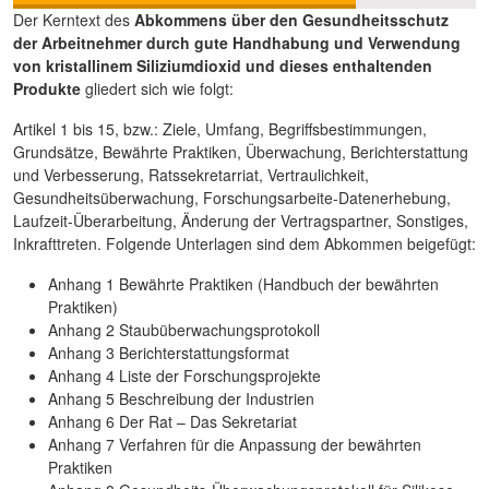
Der Kerntext des
Abkommens über den Gesundheitsschutz
der Arbeitnehmer durch gute Handhabung und Verwendung
von kristallinem Siliziumdioxid und dieses enthaltenden
Produkte
gliedert sich wie folgt:
Artikel 1 bis 15, bzw.: Ziele, Umfang, Begriffsbestimmungen,
Grundsätze, Bewährte Praktiken, Überwachung, Berichterstattung
und Verbesserung, Ratssekretarriat, Vertraulichkeit,
Gesundheitsüberwachung, Forschungsarbeite-Datenerhebung,
Laufzeit-Überarbeitung, Änderung der Vertragspartner, Sonstiges,
Inkrafttreten. Folgende Unterlagen sind dem Abkommen beigefügt:
Anhang 1 Bewährte Praktiken (Handbuch der bewährten
Praktiken)
Anhang 2 Staubüberwachungsprotokoll
Anhang 3 Berichterstattungsformat
Anhang 4 Liste der Forschungsprojekte
Anhang 5 Beschreibung der Industrien
Anhang 6 Der Rat – Das Sekretariat
Anhang 7 Verfahren für die Anpassung der bewährten
Praktiken