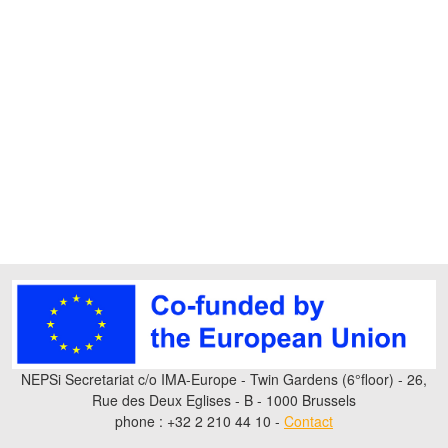
NEPSi Secretariat c/o IMA-Europe - Twin Gardens (6°floor) - 26,
Rue des Deux Eglises - B - 1000 Brussels
phone : +32 2 210 44 10 -
Contact