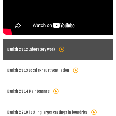
Danish 2 1 12 Laboratory work
Danish 2 1 13 Local exhaust ventilation
Danish 2 1 14 Maintenance
Danish 2 2 10 Fettling larger castings in foundries