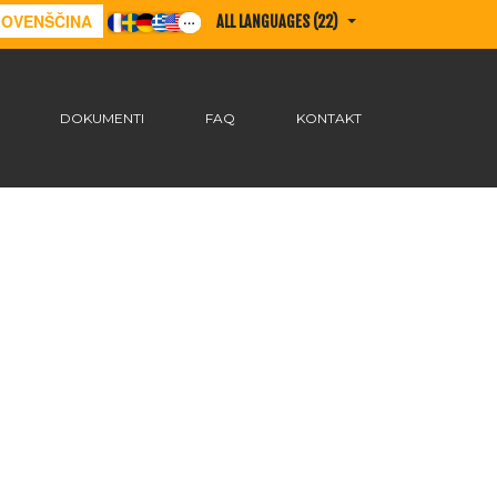
LOVENŠČINA
ALL LANGUAGES (22)
DOKUMENTI
FAQ
KONTAKT