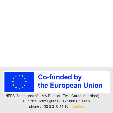
NEPSi Secretariat c/o IMA-Europe - Twin Gardens (6°floor) - 26,
Rue des Deux Eglises - B - 1000 Brussels
phone : +32 2 210 44 10 -
Contact