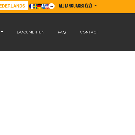
EDERLANDS
ALL LANGUAGES (22)
DOCUMENTEN
FAQ
CONTACT