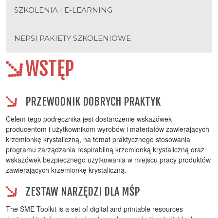
SZKOLENIA I E-LEARNING
NEPSI PAKIETY SZKOLENIOWE
WSTĘP
PRZEWODNIK DOBRYCH PRAKTYK
Celem tego podręcznika jest dostarczenie wskazówek
producentom i użytkownikom wyrobów i materiałów zawierających
krzemionkę krystaliczną, na temat praktycznego stosowania
programu zarządzania respirabilną krzemionką krystaliczną oraz
wskazówek bezpiecznego użytkowania w miejscu pracy produktów
zawierających krzemionkę krystaliczną.
ZESTAW NARZĘDZI DLA MŚP
The SME Toolkit is a set of digital and printable resources