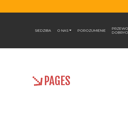
PRZEWO
SIEDZIBA
O NAS
POROZUMIENIE
DOBRYC
PAGES