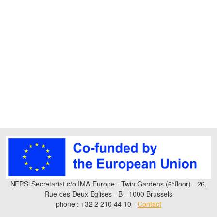
NEPSi Secretariat c/o IMA-Europe - Twin Gardens (6°floor) - 26,
Rue des Deux Eglises - B - 1000 Brussels
phone : +32 2 210 44 10 -
Contact